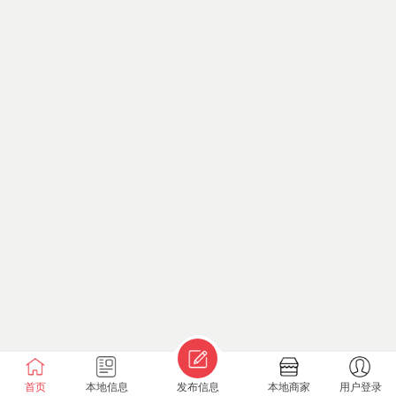
首页
本地信息
发布信息
本地商家
用户登录