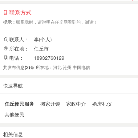
联系方式
提示：
联系我时，请说明在任丘网看到的，谢谢！
联系人：
李(个人)
所在地：
任丘市
电话：
18932760129
共发布信息
(2)
条 所在地：河北 沧州 中国电信
快速导航
任丘便民服务
搬家开锁
家政中介
婚庆礼仪
其他便民
相关信息