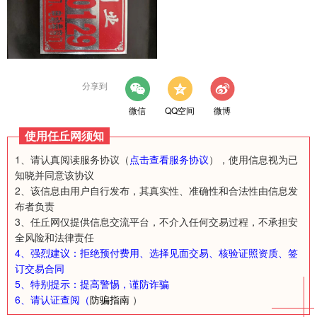
分享到
微信
QQ空间
微博
使用任丘网须知
1、请认真阅读服务协议（
点击查看服务协议
），使用信息视为已
知晓并同意该协议
2、该信息由用户自行发布，其真实性、准确性和合法性由信息发
布者负责
3、任丘网仅提供信息交流平台，不介入任何交易过程，不承担安
全风险和法律责任
4、强烈建议：拒绝预付费用、选择见面交易、核验证照资质、签
订交易合同
5、特别提示：提高警惕，谨防诈骗
6、请认证查阅（
防骗指南
）