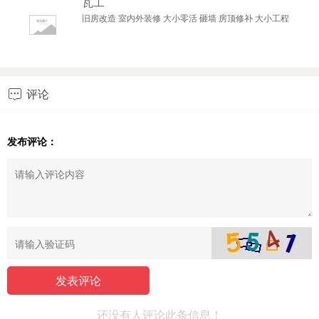
瓦工
旧房改造 室内外装修 大小零活 砸墙 房顶修补 大小工程
评论

发布评论：
还没有人评论此条信息！