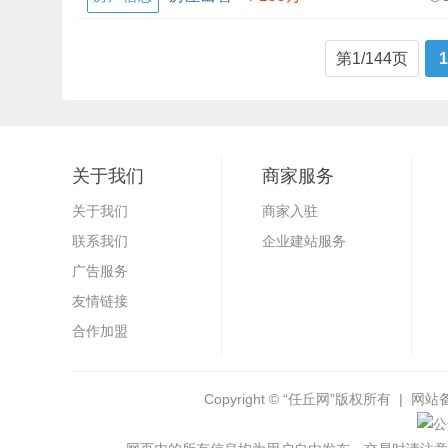
第1/144页
1
关于我们
商家服务
关于我们
商家入驻
联系我们
企业建站服务
广告服务
友情链接
合作加盟
Copyright ©
“任丘网”
版权所有 | 网站