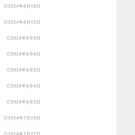
2024年8月18日
2024年8月15日
2024年8月9日
2024年8月8日
2024年8月5日
2024年8月4日
2024年8月2日
2024年7月29日
2024年7月27日