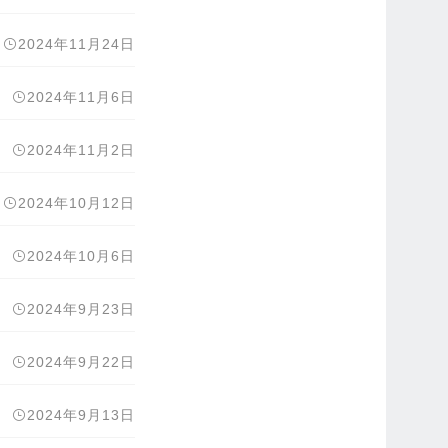
2024年11月24日
2024年11月6日
2024年11月2日
2024年10月12日
2024年10月6日
2024年9月23日
2024年9月22日
2024年9月13日