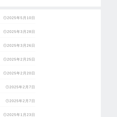
2025年5月10日
2025年3月28日
2025年3月26日
2025年2月25日
2025年2月20日
2025年2月7日
2025年2月7日
2025年1月23日