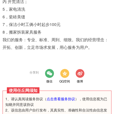
内 开荒清洁；
5，家电清洗
6，瓷砖美缝
7，保洁小时工俩小时起步100元
8，搬家拆装家具服务
我们的服务：专业、标准、周到、细致。我们的经营理念：
开拓、创新，立足市场求发展，用心服务为用户。
分享到
微信
QQ空间
微博
使用任丘网须知
1、请认真阅读服务协议（
点击查看服务协议
），使用信息视为已
知晓并同意该协议
2、该信息由用户自行发布，其真实性、准确性和合法性由信息发