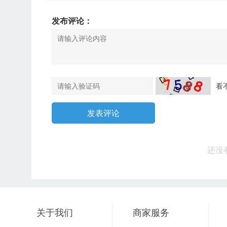
发布评论：
看
还没
关于我们
商家服务