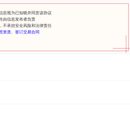
信息视为已知晓并同意该协议
性由信息发布者负责
，不承担安全风险和法律责任
照资质、签订交易合同