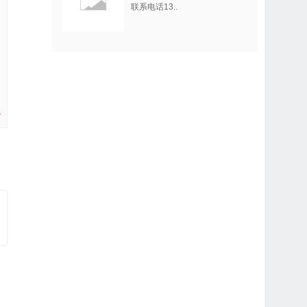
联系电话13..